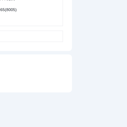
65(8005)