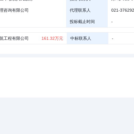
理咨询有限公司
代理联系人
021-376292
投标截止时间
-
筑工程有限公司
161.32万元
中标联系人
-