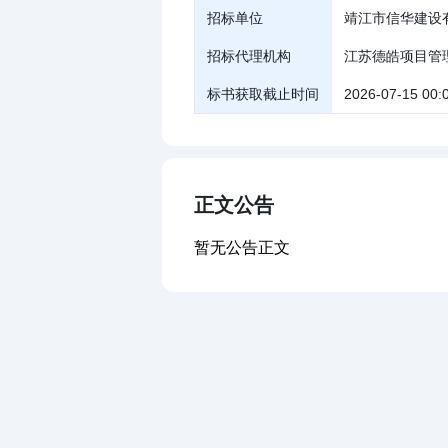
招标单位
靖江市信华建设
招标代理机构
江苏德皓项目管
标书获取截止时间
2026-07-15 00:
正文公告
暂无公告正文