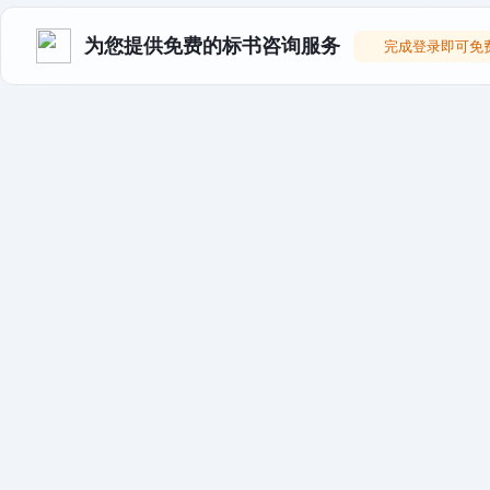
为您提供免费的标书咨询服务
完成登录即可免