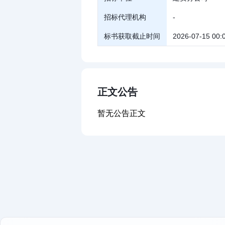
招标代理机构
-
标书获取截止时间
2026-07-15 00:
正文公告
暂无公告正文