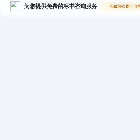
为您提供免费的标书咨询服务
完成登录即可免