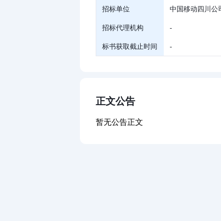
招标单位
中国移动四川公
招标代理机构
-
标书获取截止时间
-
正文公告
暂无公告正文