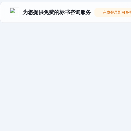
为您提供免费的标书咨询服务
完成登录即可免