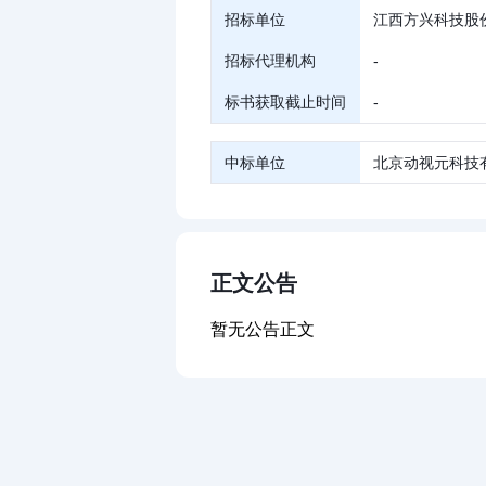
招标单位
江西方兴科技股
招标代理机构
-
标书获取截止时间
-
中标单位
北京动视元科技
正文公告
暂无公告正文