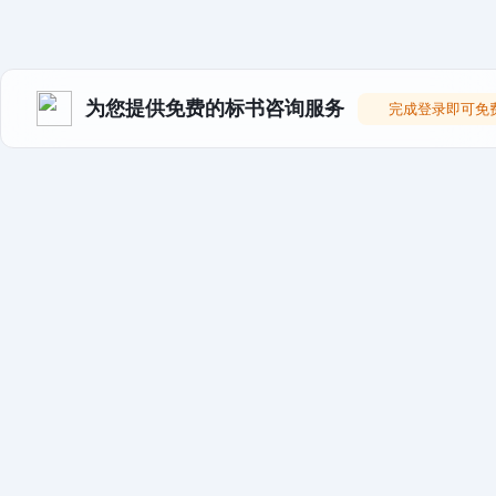
为您提供免费的标书咨询服务
完成登录即可免