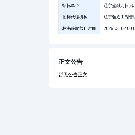
招标单位
辽宁盛融万恒房
招标代理机构
辽宁驰通工程管
标书获取截止时间
2026-06-02 00:
正文公告
暂无公告正文