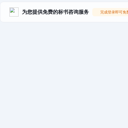
为您提供免费的标书咨询服务
完成登录即可免