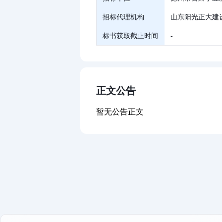
招标代理机构
山东阳光正大建
标书获取截止时间
-
正文公告
暂无公告正文