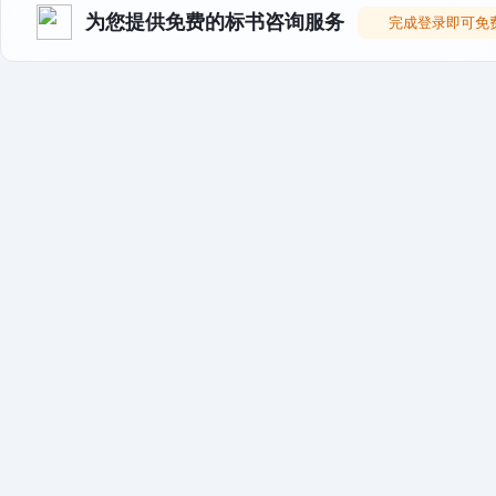
为您提供免费的标书咨询服务
完成登录即可免