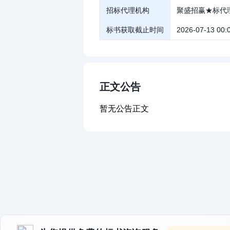
招标代理机构
聚盛招赢★标代
标书获取截止时间
2026-07-13 00:
正文公告
暂无公告正文