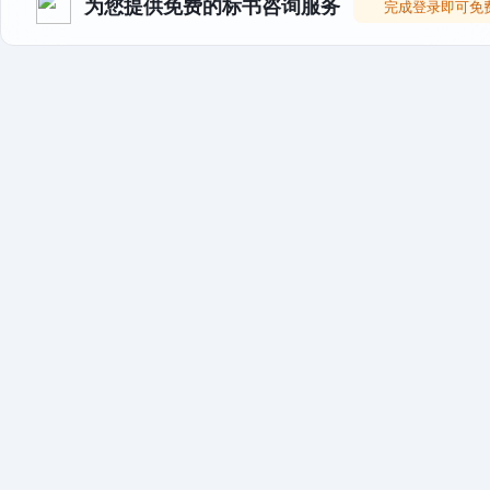
为您提供免费的标书咨询服务
完成登录即可免