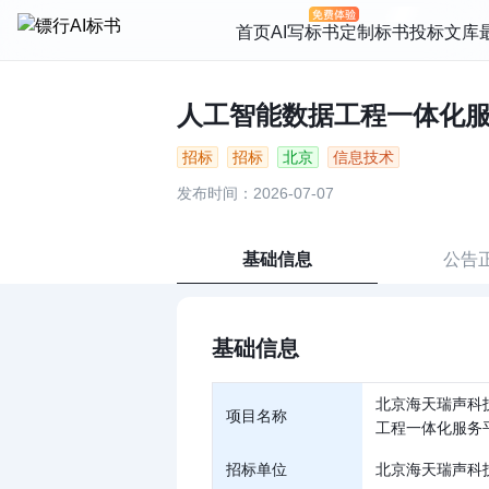
首页
AI写标书
定制标书
投标文库
人工智能数据工程一体化服务
招标
招标
北京
信息技术
发布时间：2026-07-07
基础信息
公告
基础信息
北京海天瑞声科
项目名称
工程一体化服务
招标单位
北京海天瑞声科