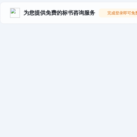
为您提供免费的标书咨询服务
完成登录即可免