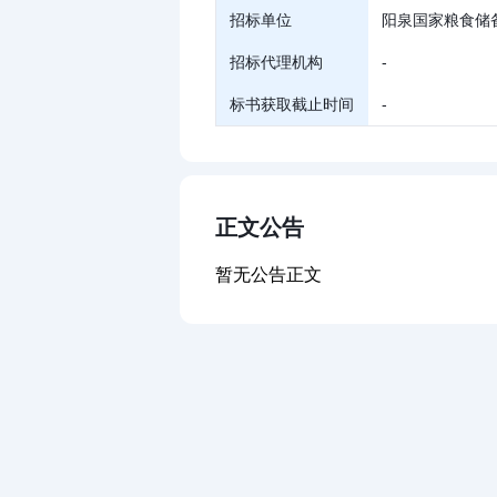
招标单位
阳泉国家粮食储
招标代理机构
-
标书获取截止时间
-
正文公告
暂无公告正文