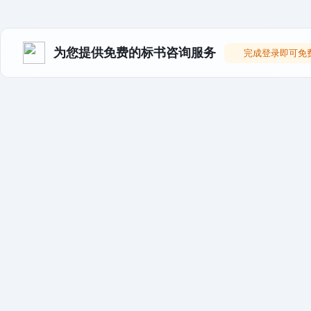
为您提供免费的标书咨询服务
完成登录即可免