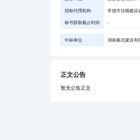
招标代理机构
常德市佳顺建设
标书获取截止时间
-
中标单位
湖南秦武建设有
正文公告
暂无公告正文