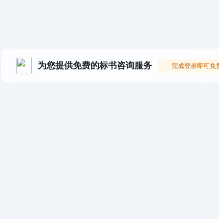
为您提供免费的标书咨询服务
完成登录即可免