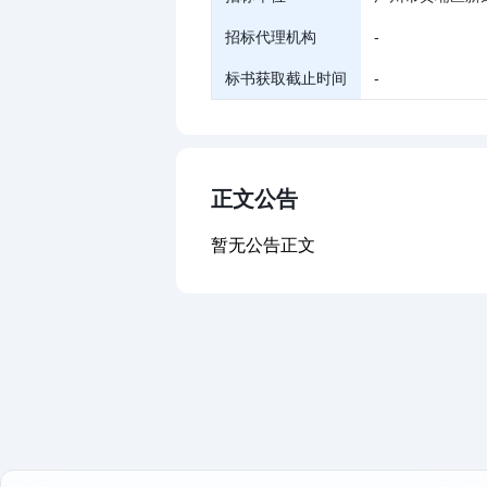
招标代理机构
-
标书获取截止时间
-
正文公告
暂无公告正文