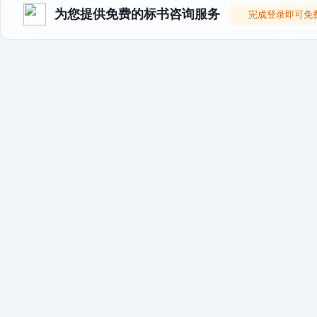
为您提供免费的标书咨询服务
完成登录即可免