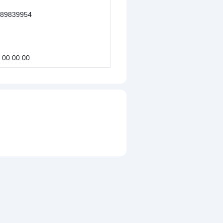
89839954
 00:00:00