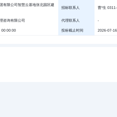
团有限公司智慧云基地张北园区建
招标联系人
曹*生 0311-
理咨询有限公司
代理联系人
-
 00:00:00
投标截止时间
2026-07-16