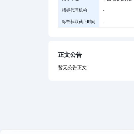
招标代理机构
-
标书获取截止时间
-
正文公告
暂无公告正文