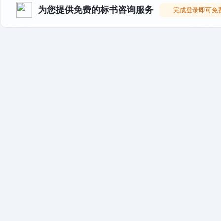
为您提供免费的标书咨询服务
完成登录即可免