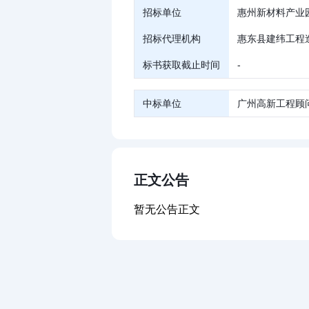
招标单位
惠州新材料产业
招标代理机构
惠东县建纬工程
标书获取截止时间
-
中标单位
广州高新工程顾
正文公告
暂无公告正文