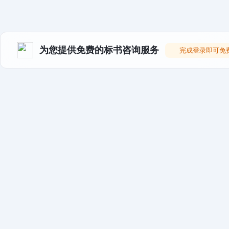
为您提供免费的标书咨询服务
完成登录即可免