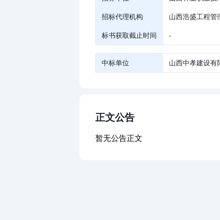
招标代理机构
山西浩盛工程管
标书获取截止时间
-
中标单位
山西中孝建设有
正文公告
暂无公告正文