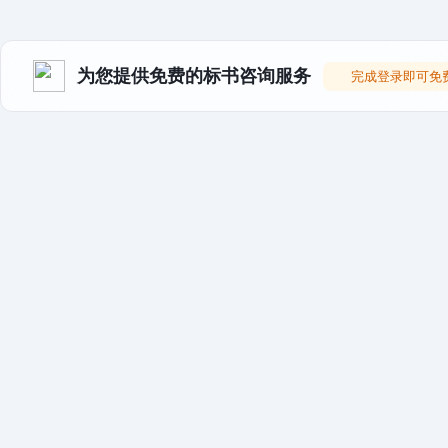
为您提供免费的标书咨询服务
完成登录即可免