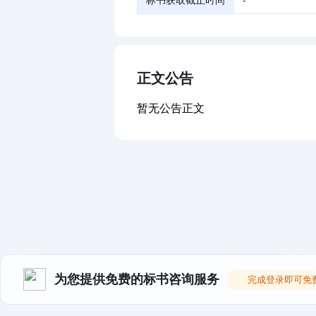
标书获取截止时间
-
正文公告
暂无公告正文
为您提供免费的标书咨询服务
完成登录即可免