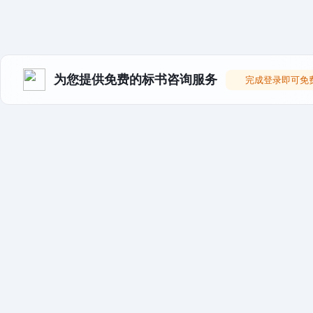
为您提供免费的标书咨询服务
完成登录即可免