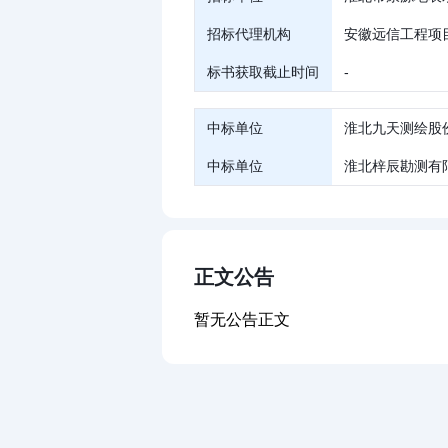
招标代理机构
安徽远信工程项
标书获取截止时间
-
中标单位
淮北九天测绘股
中标单位
淮北梓辰勘测有
正文公告
暂无公告正文