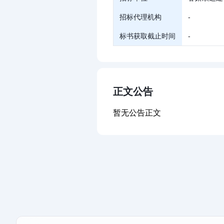
招标代理机构
-
标书获取截止时间
-
正文公告
暂无公告正文