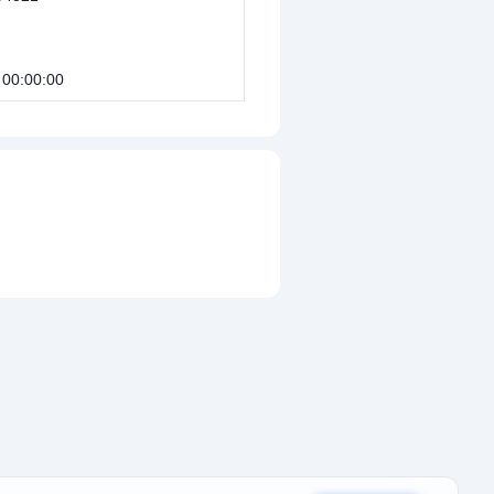
 00:00:00