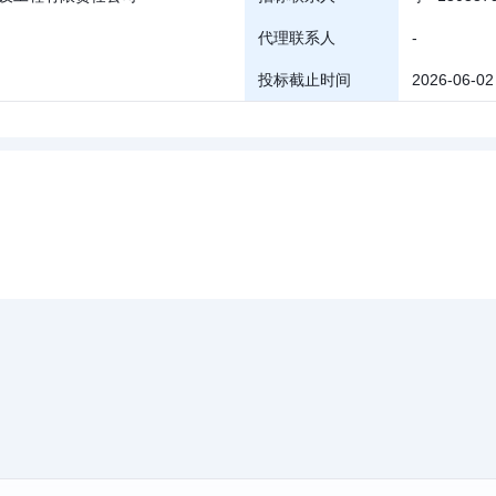
代理联系人
-
投标截止时间
2026-06-02