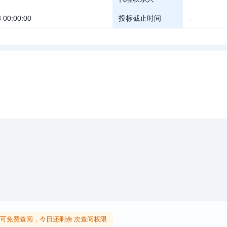
 00:00:00
投标截止时间
-
可免费查阅，今日还剩余 次查阅权限