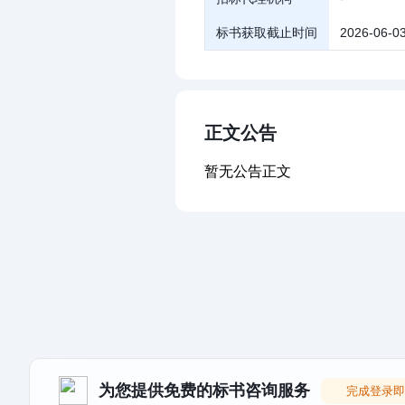
标书获取截止时间
2026-06-03
正文公告
暂无公告正文
为您提供免费的标书咨询服务
完成登录即