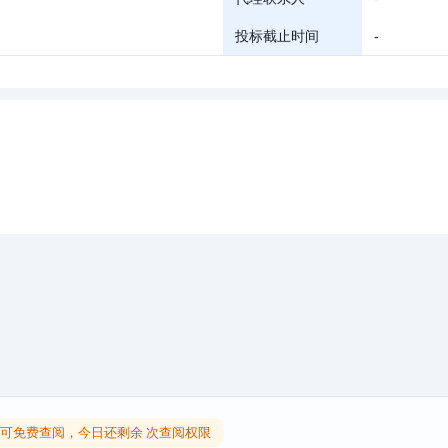
投标截止时间
-
可免费查阅，今日还剩余 次查阅权限