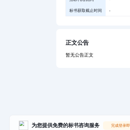
标书获取截止时间
-
正文公告
暂无公告正文
为您提供免费的标书咨询服务
完成登录即