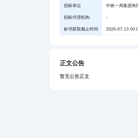
招标单位
中铁一局集团有
招标代理机构
-
标书获取截止时间
2026-07-13 00:
正文公告
暂无公告正文