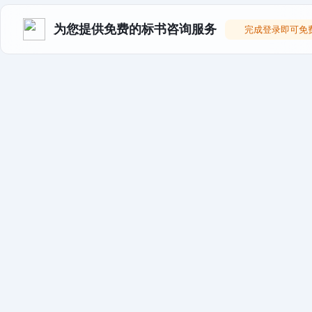
为您提供免费的标书咨询服务
完成登录即可免