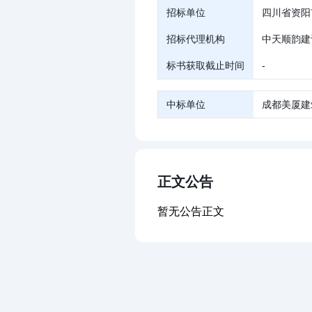
招标单位
四川省资阳
招标代理机构
中天顺韵建
标书获取截止时间
-
中标单位
成都美厦建
正文公告
暂无公告正文