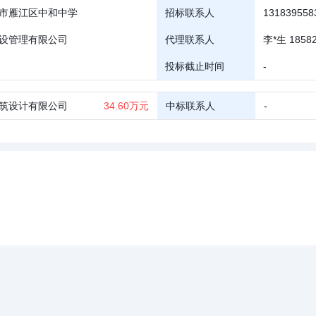
市雁江区中和中学
招标联系人
131839558
设管理有限公司
代理联系人
李*生 18582
投标截止时间
-
筑设计有限公司
34.60万元
中标联系人
-