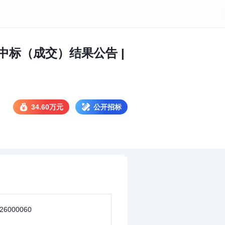
标（成交）结果公告 |
34.60万元
公开招标
26000060