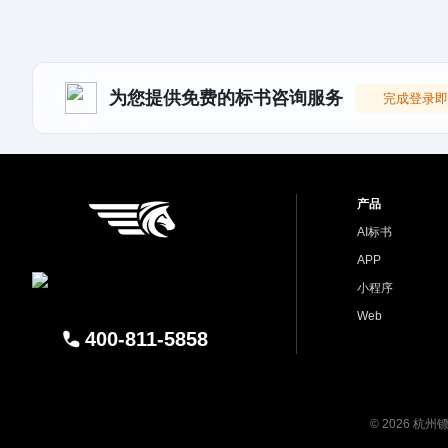
为您提供免费的标书咨询服务
完成登录即
产品
AI标书
APP
小程序
Web
400-811-5858
© 2026 