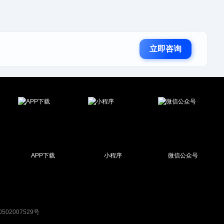
立即咨询
APP下载
小程序
微信公众号
502007529号