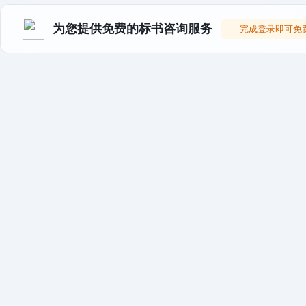
为您提供免费的标书咨询服务
完成登录即可免