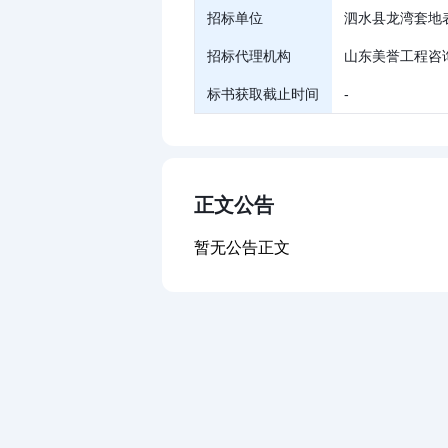
招标单位
泗水县龙湾套地
招标代理机构
山东美誉工程咨
标书获取截止时间
-
正文公告
暂无公告正文