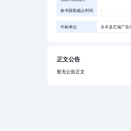
标书获取截止时间
-
中标单位
永丰县艺城广告
正文公告
暂无公告正文