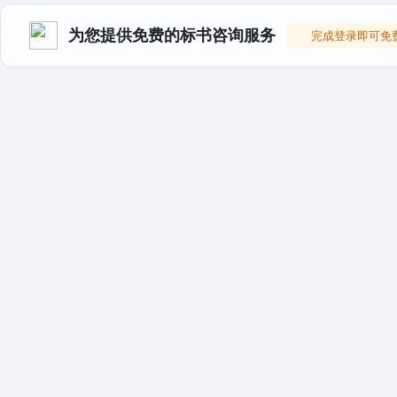
为您提供免费的标书咨询服务
完成登录即可免