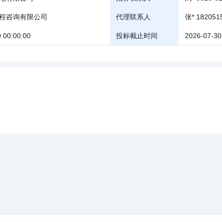
程咨询有限公司
代理联系人
张* 182051
 00:00:00
投标截止时间
2026-07-30