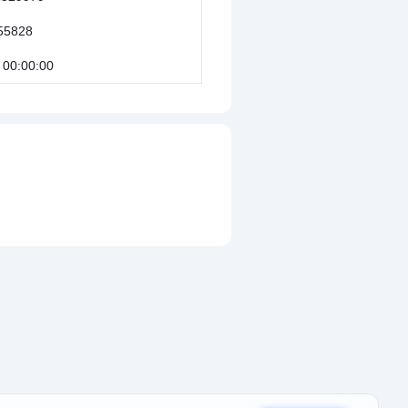
55828
 00:00:00