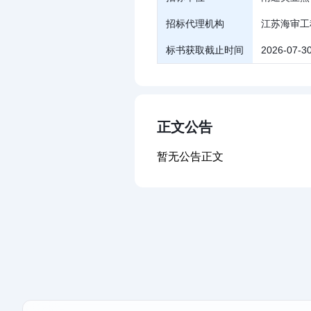
招标代理机构
江苏海审工
标书获取截止时间
2026-07-30
正文公告
暂无公告正文