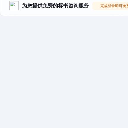
为您提供免费的标书咨询服务
完成登录即可免