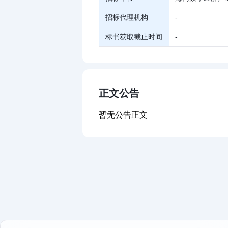
招标代理机构
-
标书获取截止时间
-
正文公告
暂无公告正文