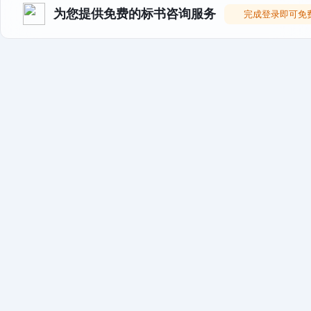
为您提供免费的标书咨询服务
完成登录即可免