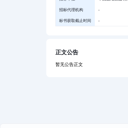
招标代理机构
-
标书获取截止时间
-
正文公告
暂无公告正文