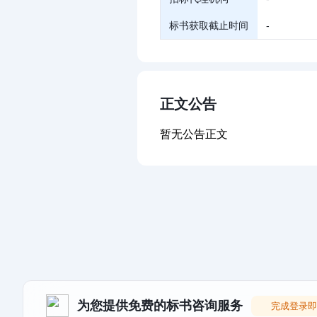
标书获取截止时间
-
正文公告
暂无公告正文
为您提供免费的标书咨询服务
完成登录即