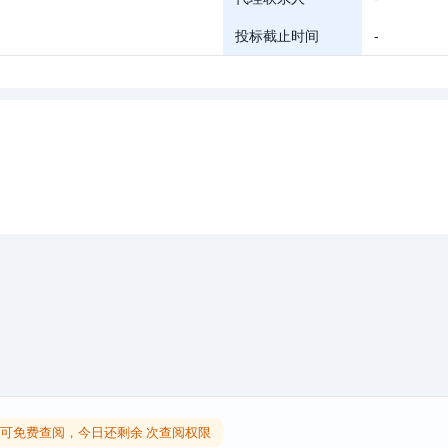
投标截止时间
-
可免费查阅，今日还剩余 次查阅权限