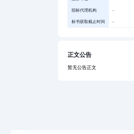
招标代理机构
-
标书获取截止时间
-
正文公告
暂无公告正文