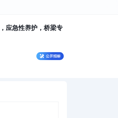
护，应急性养护，桥梁专
公开招标