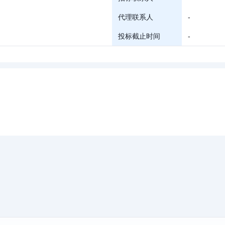
代理联系人
-
投标截止时间
-