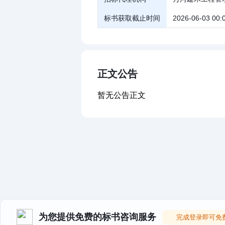
标书获取截止时间
2026-06-03 00:
正文公告
暂无公告正文
为您提供免费的标书咨询服务
完成登录即可免