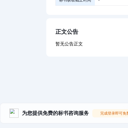
标书获取截止时间
-
正文公告
暂无公告正文
为您提供免费的标书咨询服务
完成登录即可免