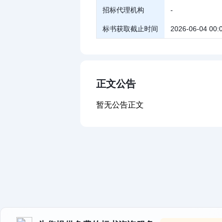
招标代理机构
-
标书获取截止时间
2026-06-04 00:
正文公告
暂无公告正文