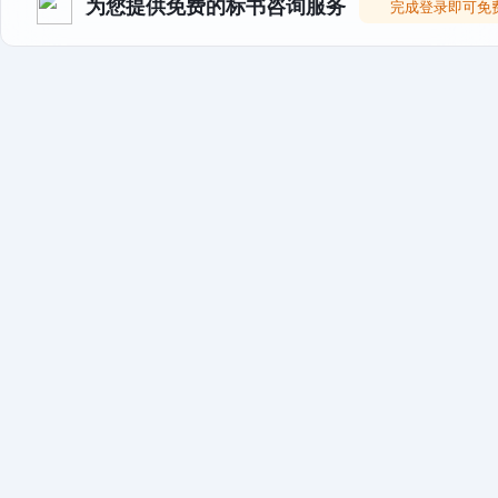
为您提供免费的标书咨询服务
完成登录即可免