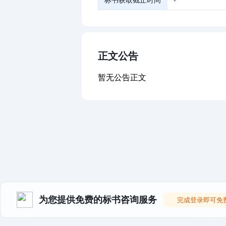
标书获取截止时间
-
正文公告
暂无公告正文
为您提供免费的标书咨询服务
完成登录即可免