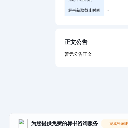
标书获取截止时间
-
正文公告
暂无公告正文
为您提供免费的标书咨询服务
完成登录即