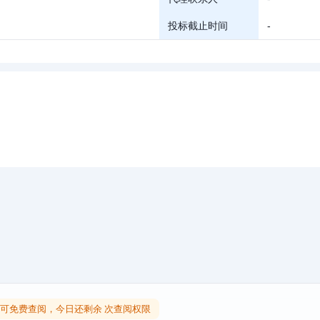
投标截止时间
-
可免费查阅，今日还剩余 次查阅权限