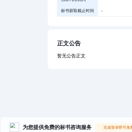
标书获取截止时间
-
正文公告
暂无公告正文
为您提供免费的标书咨询服务
完成登录即可免