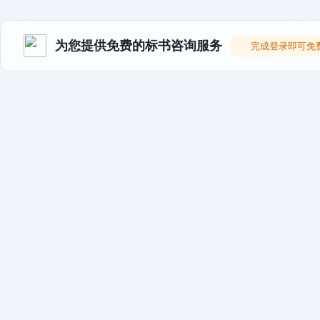
为您提供免费的标书咨询服务
完成登录即可免