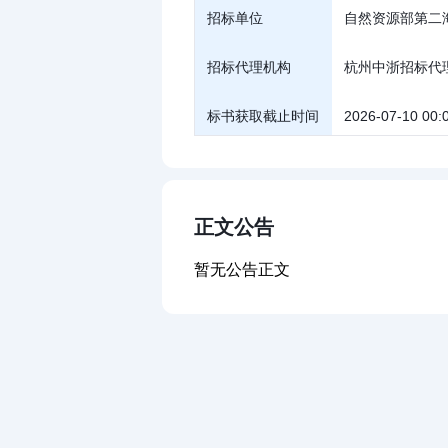
招标单位
自然资源部第二
招标代理机构
杭州中浙招标代
标书获取截止时间
2026-07-10 00:
正文公告
暂无公告正文