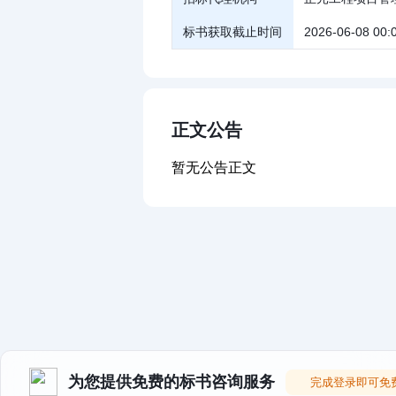
标书获取截止时间
2026-06-08 00:
正文公告
暂无公告正文
为您提供免费的标书咨询服务
完成登录即可免