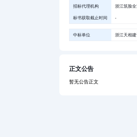
招标代理机构
浙江筑脸全
标书获取截止时间
-
中标单位
浙江天相建
正文公告
暂无公告正文