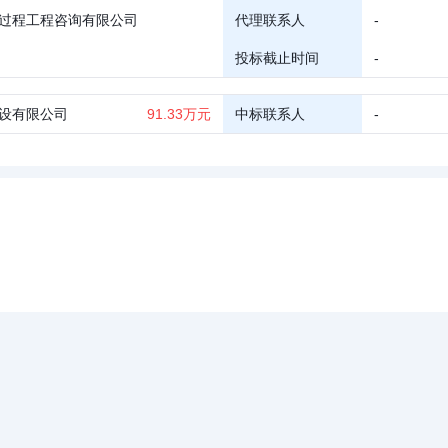
过程工程咨询有限公司
代理联系人
-
投标截止时间
-
设有限公司
91.33万元
中标联系人
-