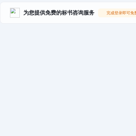
为您提供免费的标书咨询服务
完成登录即可免