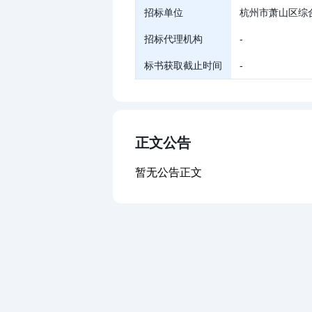
招标单位
杭州市萧山区综
招标代理机构
-
标书获取截止时间
-
正文公告
暂无公告正文