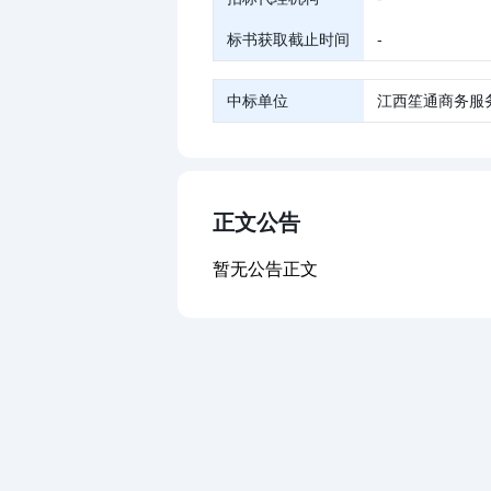
标书获取截止时间
-
中标单位
江西笙通商务服
正文公告
暂无公告正文