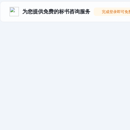
为您提供免费的标书咨询服务
完成登录即可免