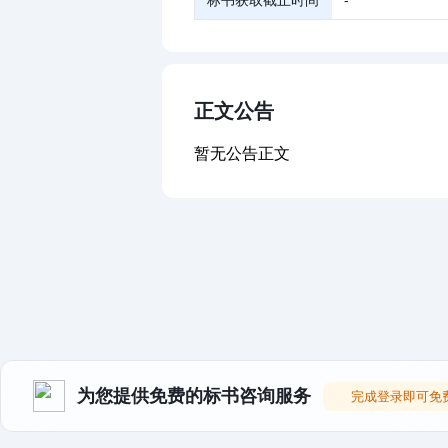
标书获取截止时间
-
正文公告
暂无公告正文
为您提供免费的标书咨询服务
完成登录即可免