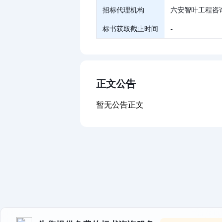
招标代理机构
六安智叶工程咨
标书获取截止时间
-
正文公告
暂无公告正文