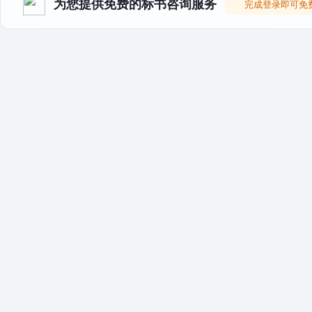
为您提供免费的标书咨询服务
完成登录即可免