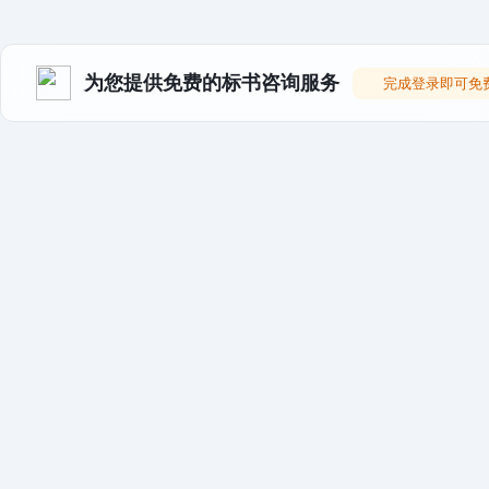
为您提供免费的标书咨询服务
完成登录即可免