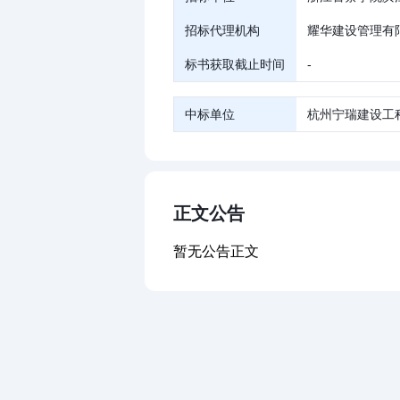
招标代理机构
耀华建设管理有
标书获取截止时间
-
中标单位
杭州宁瑞建设工
正文公告
暂无公告正文