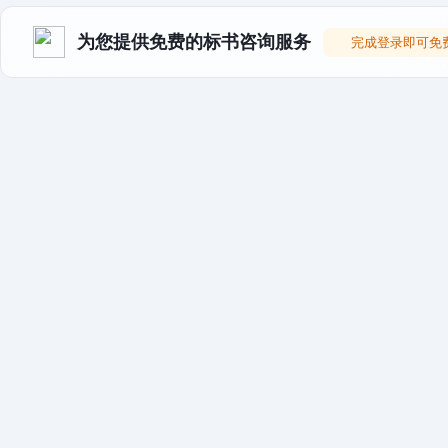
为您提供免费的标书咨询服务
完成登录即可免