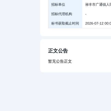
招标单位
禄丰市广通镇人
招标代理机构
-
标书获取截止时间
2026-07-12 00:
正文公告
暂无公告正文