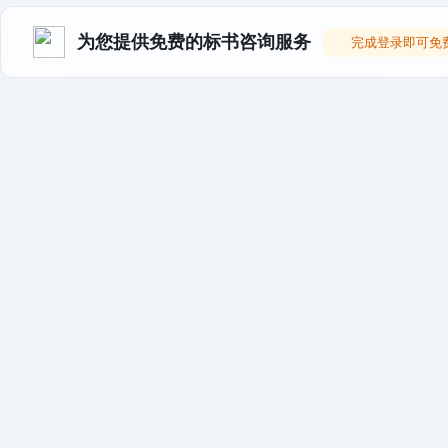
为您提供免费的标书咨询服务
完成登录即可免