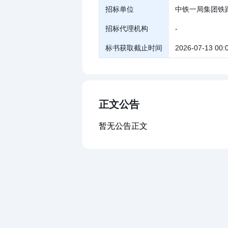
招标单位
中铁一局集团铁
招标代理机构
-
标书获取截止时间
2026-07-13 00:
正文公告
暂无公告正文