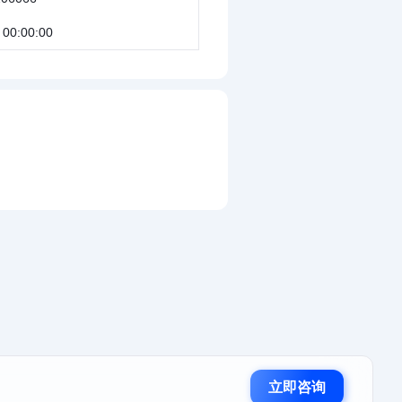
 00:00:00
立即咨询