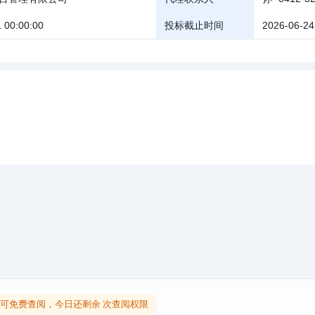
 00:00:00
投标截止时间
2026-06-24
可免费查阅，今日还剩余 次查阅权限