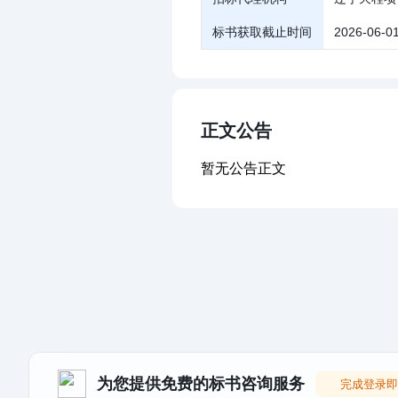
标书获取截止时间
2026-06-01
正文公告
暂无公告正文
为您提供免费的标书咨询服务
完成登录即