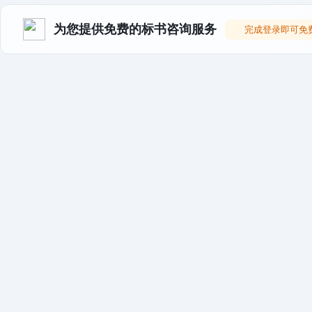
为您提供免费的标书咨询服务
完成登录即可免