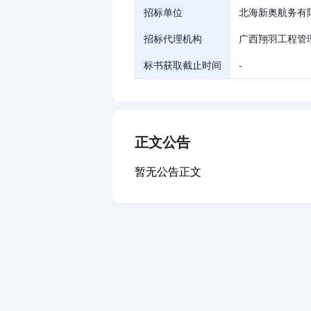
招标单位
北海新奥航务有
招标代理机构
广西翔羽工程管
标书获取截止时间
-
正文公告
暂无公告正文