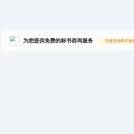
为您提供免费的标书咨询服务
完成登录即可免