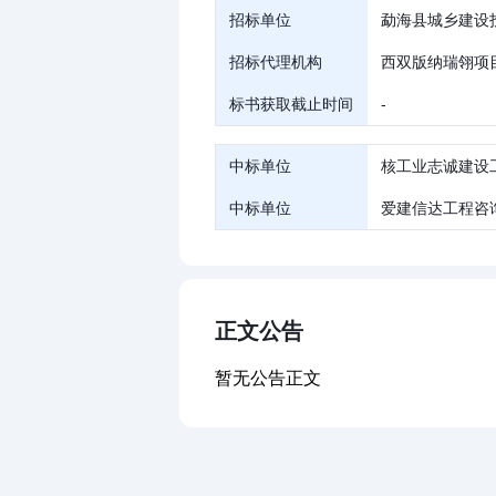
招标单位
勐海县城乡建设
招标代理机构
西双版纳瑞翎项
标书获取截止时间
-
中标单位
核工业志诚建设
中标单位
爱建信达工程咨
正文公告
暂无公告正文