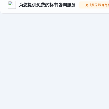
为您提供免费的标书咨询服务
完成登录即可免