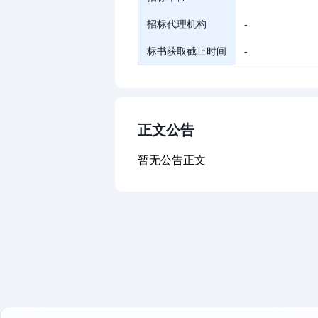
招标代理机构
-
标书获取截止时间
-
正文公告
暂无公告正文